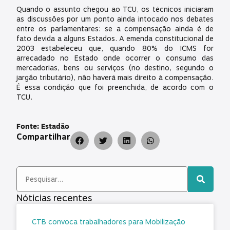
Quando o assunto chegou ao TCU, os técnicos iniciaram
as discussões por um ponto ainda intocado nos debates
entre os parlamentares: se a compensação ainda é de
fato devida a alguns Estados. A emenda constitucional de
2003 estabeleceu que, quando 80% do ICMS for
arrecadado no Estado onde ocorrer o consumo das
mercadorias, bens ou serviços (no destino, segundo o
jargão tributário), não haverá mais direito à compensação.
É essa condição que foi preenchida, de acordo com o
TCU.
Fonte: Estadão
Compartilhar
Nóticias recentes
CTB convoca trabalhadores para Mobilização