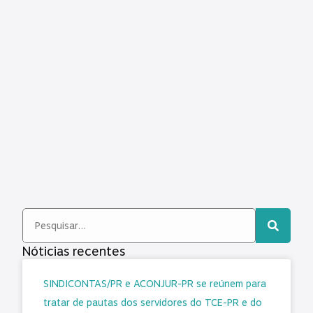
Nóticias recentes
SINDICONTAS/PR e ACONJUR-PR se reúnem para
tratar de pautas dos servidores do TCE-PR e do