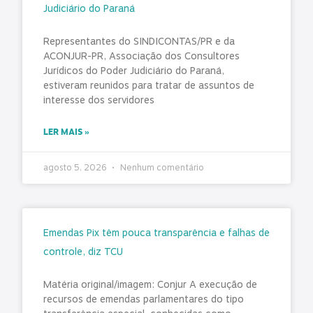
Judiciário do Paraná
Representantes do SINDICONTAS/PR e da
ACONJUR-PR, Associação dos Consultores
Jurídicos do Poder Judiciário do Paraná,
estiveram reunidos para tratar de assuntos de
interesse dos servidores
LER MAIS »
agosto 5, 2026
Nenhum comentário
Emendas Pix têm pouca transparência e falhas de
controle, diz TCU
Matéria original/imagem: Conjur A execução de
recursos de emendas parlamentares do tipo