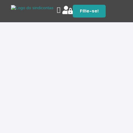
Filie-se!