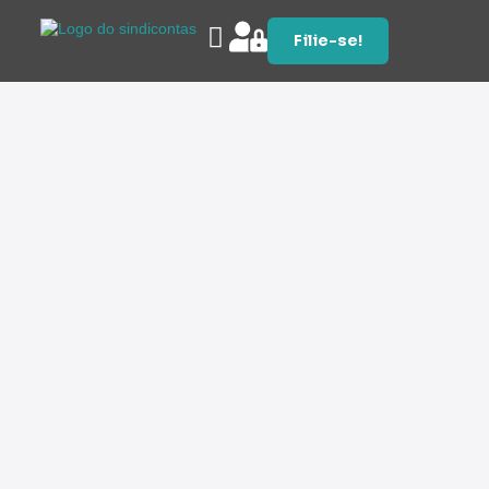
Filie-se!