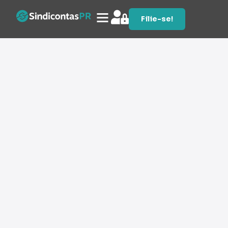
Filie-se!