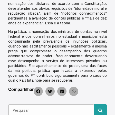
nomeação dos titulares, de acordo com a Constituição,
deve atender aos óbvios requisitos de “idoneidade moral e
reputação ilibada”, além de “notórios conhecimentos”
pertinentes à avaliação de contas públicas e “mais de dez
anos de experiência”. Essa é a teoria.
Na prática, a nomeação dos ministros de contas no nível
federal e dos conselheiros no estadual e municipal está
contaminada pela prevalência de injunções políticas,
quando não estritamente pessoais – exatamente a mesma
praga que compromete o desempenho dos quadros
administrativos do poder, frequentemente desvirtuando
esse desempenho a serviço de interesses privados ou
partidários. É o aparelhamento do poder, uma das faces
da má política, prática que levada a extremos pelos
governos do PT contribuiu vigorosamente para o caos do
qual o País luta hoje para se recuperar.
Compartilhar