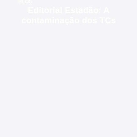
BLOG
Editorial Estadão: A
contaminação dos TCs