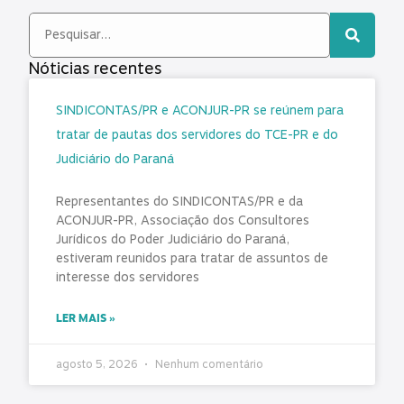
Nóticias recentes
SINDICONTAS/PR e ACONJUR-PR se reúnem para
tratar de pautas dos servidores do TCE-PR e do
Judiciário do Paraná
Representantes do SINDICONTAS/PR e da
ACONJUR-PR, Associação dos Consultores
Jurídicos do Poder Judiciário do Paraná,
estiveram reunidos para tratar de assuntos de
interesse dos servidores
LER MAIS »
agosto 5, 2026
Nenhum comentário