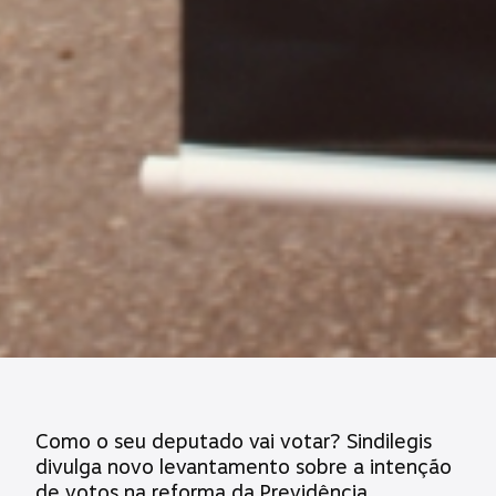
Como o seu deputado vai votar? Sindilegis
divulga novo levantamento sobre a intenção
de votos na reforma da Previdência