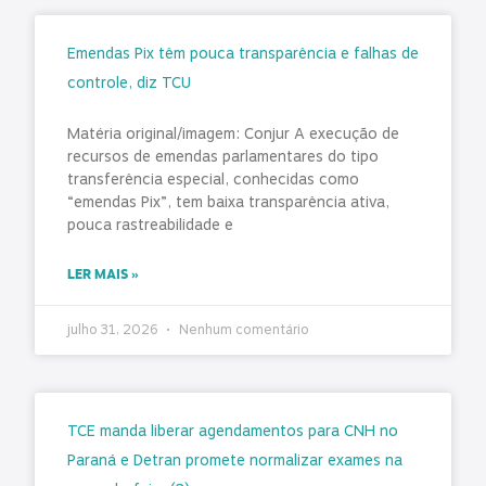
Emendas Pix têm pouca transparência e falhas de
controle, diz TCU
Matéria original/imagem: Conjur A execução de
recursos de emendas parlamentares do tipo
transferência especial, conhecidas como
“emendas Pix”, tem baixa transparência ativa,
pouca rastreabilidade e
LER MAIS »
julho 31, 2026
Nenhum comentário
TCE manda liberar agendamentos para CNH no
Paraná e Detran promete normalizar exames na