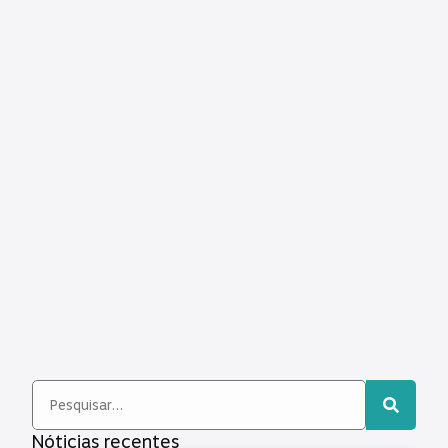
Nóticias recentes