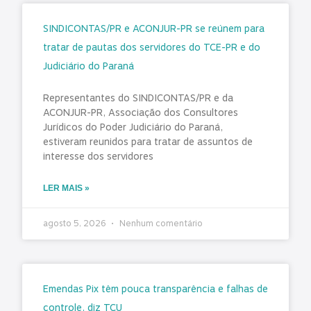
SINDICONTAS/PR e ACONJUR-PR se reúnem para
tratar de pautas dos servidores do TCE-PR e do
Judiciário do Paraná
Representantes do SINDICONTAS/PR e da
ACONJUR-PR, Associação dos Consultores
Jurídicos do Poder Judiciário do Paraná,
estiveram reunidos para tratar de assuntos de
interesse dos servidores
LER MAIS »
agosto 5, 2026
Nenhum comentário
Emendas Pix têm pouca transparência e falhas de
controle, diz TCU