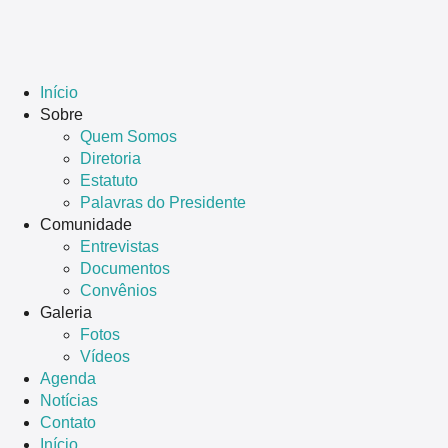
Início
Sobre
Quem Somos
Diretoria
Estatuto
Palavras do Presidente
Comunidade
Entrevistas
Documentos
Convênios
Galeria
Fotos
Vídeos
Agenda
Notícias
Contato
Início