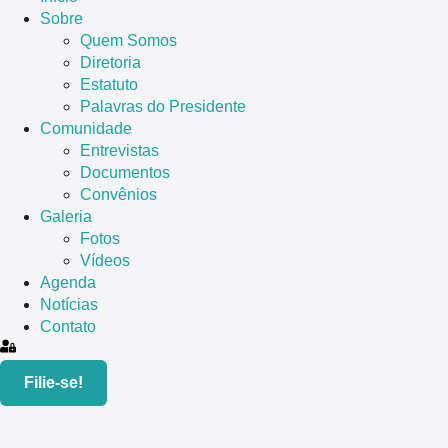
Sobre
Quem Somos
Diretoria
Estatuto
Palavras do Presidente
Comunidade
Entrevistas
Documentos
Convênios
Galeria
Fotos
Vídeos
Agenda
Notícias
Contato
Filie-se!