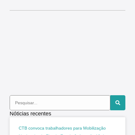
Nóticias recentes
CTB convoca trabalhadores para Mobilização