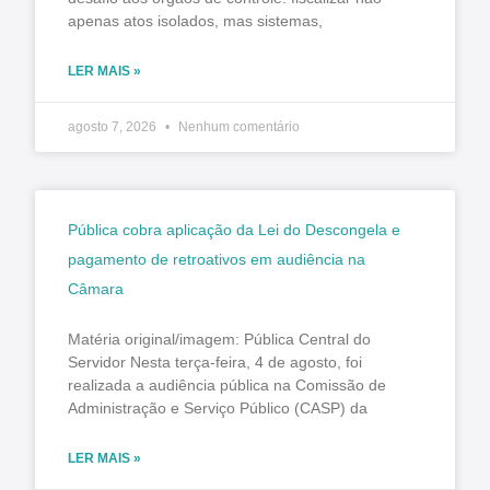
apenas atos isolados, mas sistemas,
LER MAIS »
agosto 7, 2026
Nenhum comentário
Pública cobra aplicação da Lei do Descongela e
pagamento de retroativos em audiência na
Câmara
Matéria original/imagem: Pública Central do
Servidor Nesta terça-feira, 4 de agosto, foi
realizada a audiência pública na Comissão de
Administração e Serviço Público (CASP) da
LER MAIS »