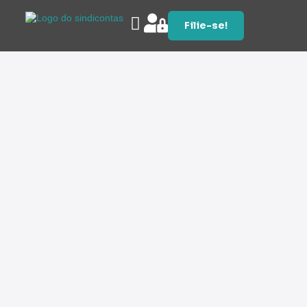
Filie-se!