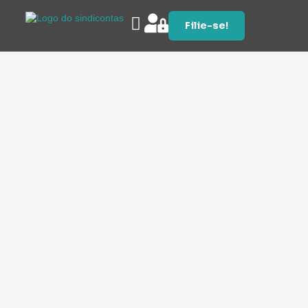
Filie-se!