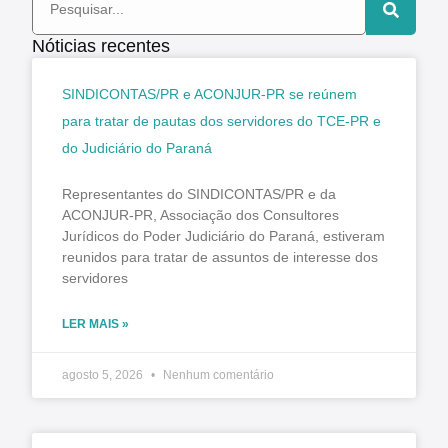
Nóticias recentes
SINDICONTAS/PR e ACONJUR-PR se reúnem
para tratar de pautas dos servidores do TCE-PR e
do Judiciário do Paraná
Representantes do SINDICONTAS/PR e da
ACONJUR-PR, Associação dos Consultores
Jurídicos do Poder Judiciário do Paraná, estiveram
reunidos para tratar de assuntos de interesse dos
servidores
LER MAIS »
agosto 5, 2026
Nenhum comentário