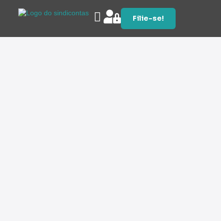
Filie-se!