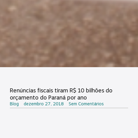
Renúncias fiscais tiram R$ 10 bilhões do
orçamento do Paraná por ano
Blog
dezembro 27, 2018
Sem Comentários