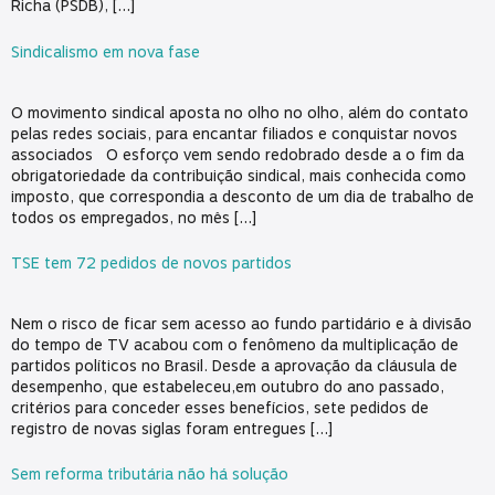
Richa (PSDB), […]
Sindicalismo em nova fase
O movimento sindical aposta no olho no olho, além do contato
pelas redes sociais, para encantar filiados e conquistar novos
associados O esforço vem sendo redobrado desde a o fim da
obrigatoriedade da contribuição sindical, mais conhecida como
imposto, que correspondia a desconto de um dia de trabalho de
todos os empregados, no mês […]
TSE tem 72 pedidos de novos partidos
Nem o risco de ficar sem acesso ao fundo partidário e à divisão
do tempo de TV acabou com o fenômeno da multiplicação de
partidos políticos no Brasil. Desde a aprovação da cláusula de
desempenho, que estabeleceu,em outubro do ano passado,
critérios para conceder esses benefícios, sete pedidos de
registro de novas siglas foram entregues […]
Sem reforma tributária não há solução