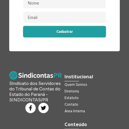
Cadastrar
Institucional
Sindicato dos Servidores
Quem Somos
do Tribunal de Contas do
Diretoria
Estado do Paraná -
Estatuto
SINDICONTAS/PR
Contato
Área Interna
Conteúdo