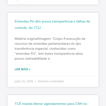
Emendas Pix têm pouca transparência e falhas de
controle, diz TCU
Matéria original/imagem: Conjur A execução de
recursos de emendas parlamentares do tipo
transferência especial, conhecidas como
“emendas Pix”, tem baixa transparência ativa,
pouca rastreabilidade e
LER MAIS »
julho 31, 2026
Nenhum comentário
TCE manda liberar agendamentos para CNH no