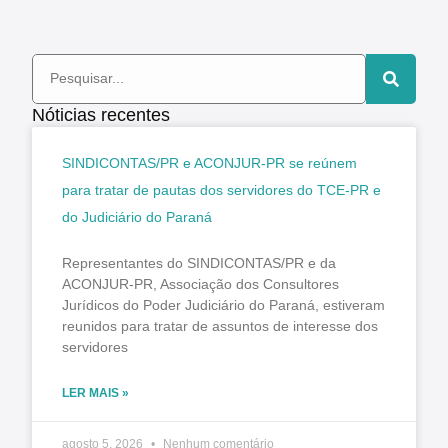
Nóticias recentes
SINDICONTAS/PR e ACONJUR-PR se reúnem
para tratar de pautas dos servidores do TCE-PR e
do Judiciário do Paraná
Representantes do SINDICONTAS/PR e da
ACONJUR-PR, Associação dos Consultores
Jurídicos do Poder Judiciário do Paraná, estiveram
reunidos para tratar de assuntos de interesse dos
servidores
LER MAIS »
agosto 5, 2026
Nenhum comentário