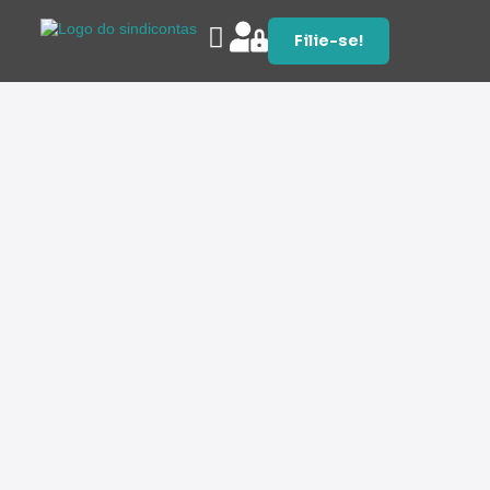
Filie-se!