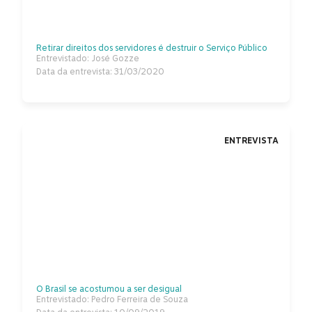
Retirar direitos dos servidores é destruir o Serviço Público
Entrevistado: José Gozze
Data da entrevista: 31/03/2020
ENTREVISTA
O Brasil se acostumou a ser desigual
Entrevistado: Pedro Ferreira de Souza