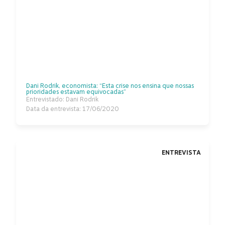
Dani Rodrik, economista: “Esta crise nos ensina que nossas
prioridades estavam equivocadas”
Entrevistado: Dani Rodrik
Data da entrevista: 17/06/2020
ENTREVISTA