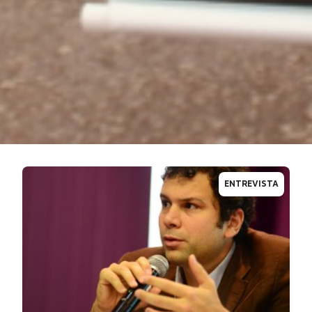
ENTREVISTA