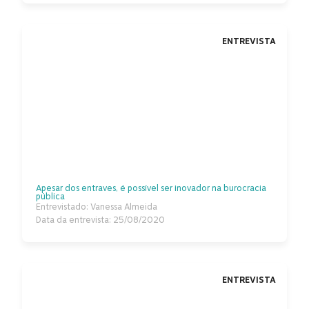
ENTREVISTA
Apesar dos entraves, é possível ser inovador na burocracia
pública
Entrevistado: Vanessa Almeida
Data da entrevista: 25/08/2020
ENTREVISTA