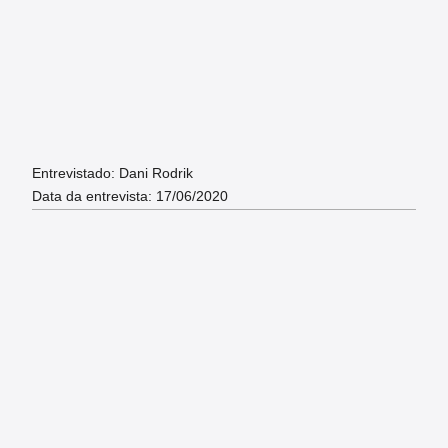
Entrevistado: Dani Rodrik
Data da entrevista: 17/06/2020