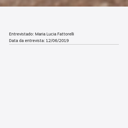
Entrevistado: Maria Lucia Fattorelli
Data da entrevista: 12/06/2019