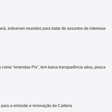
 estiveram reunidos para tratar de assuntos de interesse
s como “emendas Pix”, tem baixa transparência ativa, pouca
 para a emissão e renovação da Carteira