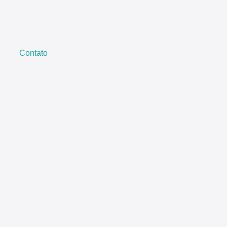
Contato