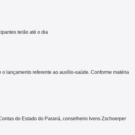
pantes terão até o dia
 o lançamento referente ao auxílio-saúde. Conforme matéria
Contas do Estado do Paraná, conselheiro Ivens Zschoerper