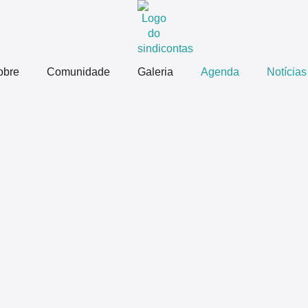
obre
Comunidade
Galeria
Agenda
Notícias