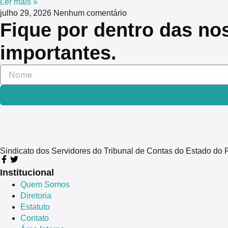
Ler mais »
julho 29, 2026
Nenhum comentário
Fique por dentro das no
importantes.
Sindicato dos Servidores do Tribunal de Contas do Estado 
Institucional
Quem Somos
Diretoria
Estatuto
Contato