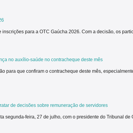
26
 inscrições para a OTC Gaúcha 2026. Com a decisão, os partici
nça no auxílio-saúde no contracheque deste mês
ão para que confiram o contracheque deste mês, especialmente
tar de decisões sobre remuneração de servidores
segunda-feira, 27 de julho, com o presidente do Tribunal de 