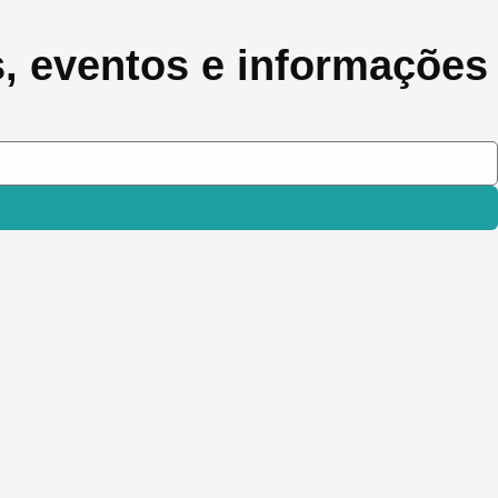
s, eventos e informações