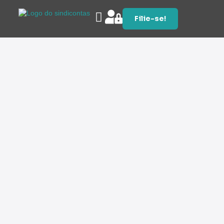
Filie-se!