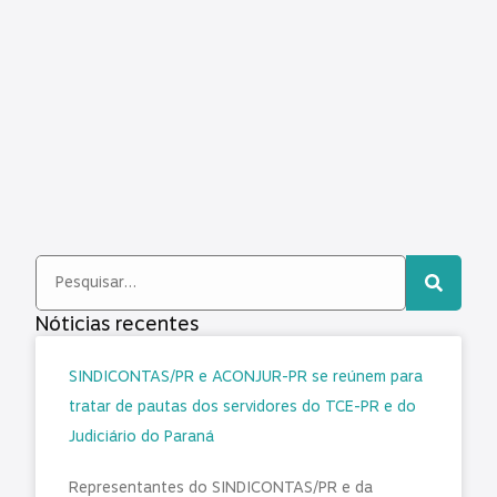
Nóticias recentes
SINDICONTAS/PR e ACONJUR-PR se reúnem para
tratar de pautas dos servidores do TCE-PR e do
Judiciário do Paraná
Representantes do SINDICONTAS/PR e da