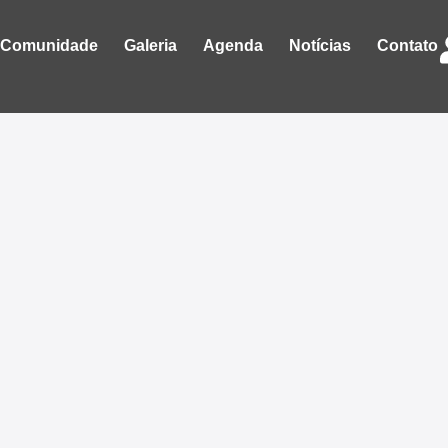
Comunidade
Galeria
Agenda
Notícias
Contato