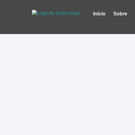
Início
Sobre