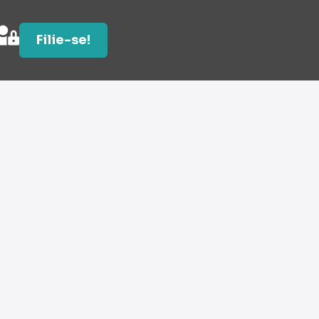
Filie-se!