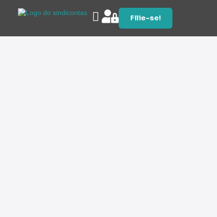
Filie-se!