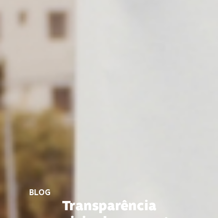
BLOG
Transparência