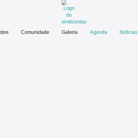
obre
Comunidade
Galeria
Agenda
Notícias