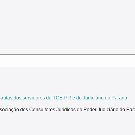
tas dos servidores do TCE-PR e do Judiciário do Paraná
ão dos Consultores Jurídicos do Poder Judiciário do Paraná,