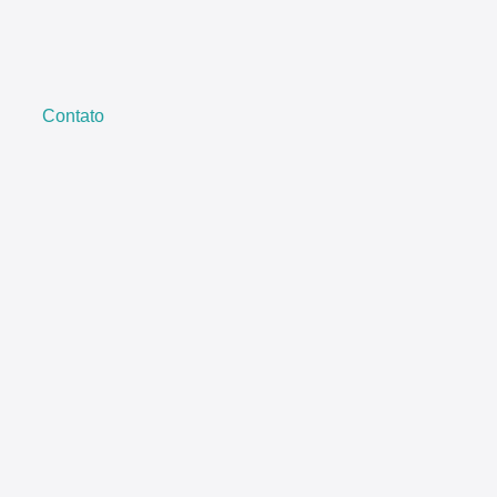
Contato