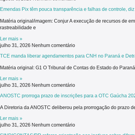
Emendas Pix têm pouca transparência e falhas de controle, di
Matéria original/imagem: Conjur A execução de recursos de em
rastreabilidade e
Ler mais »
julho 31, 2026
Nenhum comentário
TCE manda liberar agendamentos para CNH no Paraná e Detra
Matéria original: G1 O Tribunal de Contas do Estado do Para
Ler mais »
julho 31, 2026
Nenhum comentário
ANOSTC prorroga prazo de inscrições para a OTC Gaúcha 20
A Diretoria da ANOSTC deliberou pela prorrogação do prazo de
Ler mais »
julho 31, 2026
Nenhum comentário