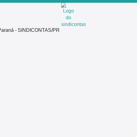
do Paraná - SINDICONTAS/PR