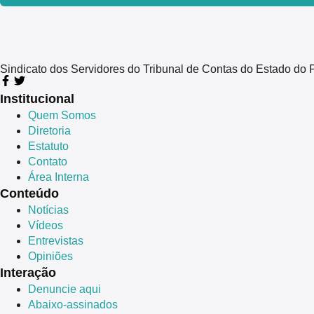
Sindicato dos Servidores do Tribunal de Contas do Estado 
Institucional
Quem Somos
Diretoria
Estatuto
Contato
Área Interna
Conteúdo
Notícias
Vídeos
Entrevistas
Opiniões
Interação
Denuncie aqui
Abaixo-assinados