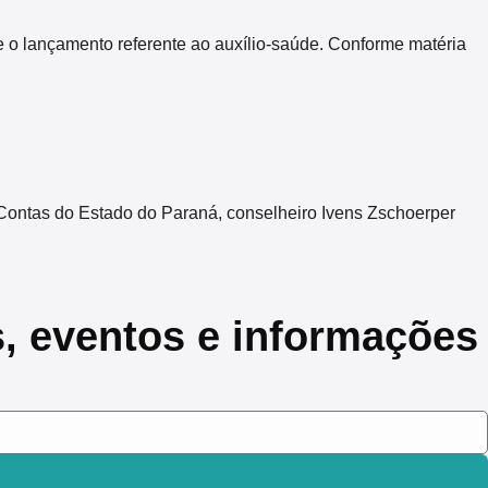
 o lançamento referente ao auxílio-saúde. Conforme matéria
Contas do Estado do Paraná, conselheiro Ivens Zschoerper
s, eventos e informações