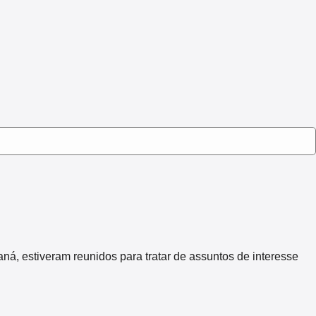
 estiveram reunidos para tratar de assuntos de interesse