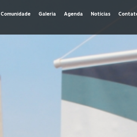
Comunidade
Galeria
Agenda
Notícias
Contat