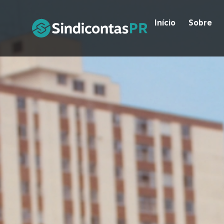
Início
Sobre