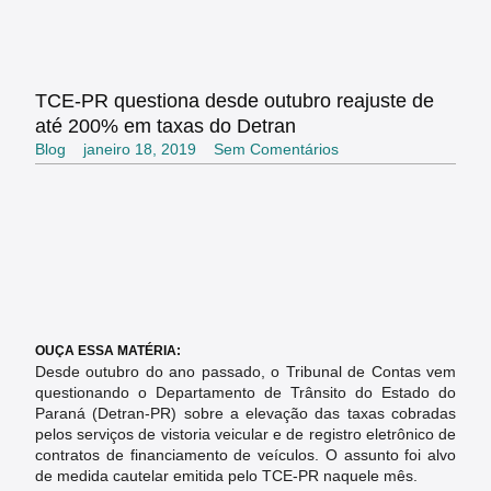
TCE-PR questiona desde outubro reajuste de
até 200% em taxas do Detran
Blog
janeiro 18, 2019
Sem Comentários
OUÇA ESSA MATÉRIA:
Desde outubro do ano passado, o Tribunal de Contas vem
questionando o Departamento de Trânsito do Estado do
Paraná (Detran-PR) sobre a elevação das taxas cobradas
pelos serviços de vistoria veicular e de registro eletrônico de
contratos de financiamento de veículos. O assunto foi alvo
de medida cautelar emitida pelo TCE-PR naquele mês.