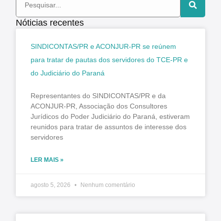
Nóticias recentes
SINDICONTAS/PR e ACONJUR-PR se reúnem
para tratar de pautas dos servidores do TCE-PR e
do Judiciário do Paraná
Representantes do SINDICONTAS/PR e da
ACONJUR-PR, Associação dos Consultores
Jurídicos do Poder Judiciário do Paraná, estiveram
reunidos para tratar de assuntos de interesse dos
servidores
LER MAIS »
agosto 5, 2026
Nenhum comentário