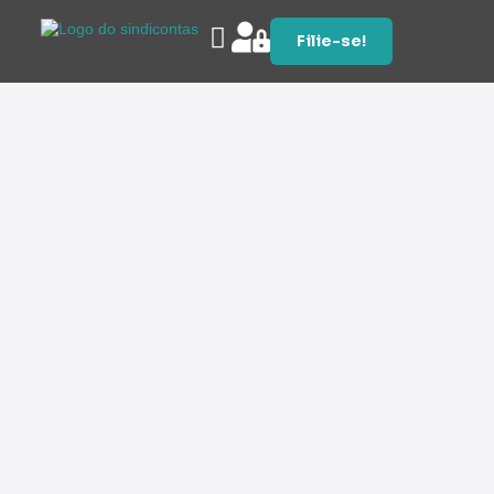
Filie-se!