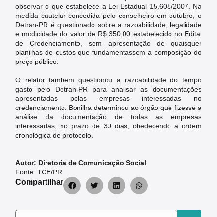
observar o que estabelece a Lei Estadual 15.608/2007. Na
medida cautelar concedida pelo conselheiro em outubro, o
Detran-PR é questionado sobre a razoabilidade, legalidade
e modicidade do valor de R$ 350,00 estabelecido no Edital
de Credenciamento, sem apresentação de quaisquer
planilhas de custos que fundamentassem a composição do
preço público.
O relator também questionou a razoabilidade do tempo
gasto pelo Detran-PR para analisar as documentações
apresentadas pelas empresas interessadas no
credenciamento. Bonilha determinou ao órgão que fizesse a
análise da documentação de todas as empresas
interessadas, no prazo de 30 dias, obedecendo a ordem
cronológica de protocolo.
Autor: Diretoria de Comunicação Social
Fonte: TCE/PR
Compartilhar