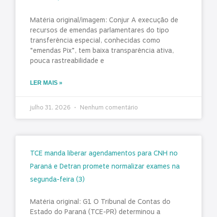
Matéria original/imagem: Conjur A execução de
recursos de emendas parlamentares do tipo
transferência especial, conhecidas como
“emendas Pix”, tem baixa transparência ativa,
pouca rastreabilidade e
LER MAIS »
julho 31, 2026
Nenhum comentário
TCE manda liberar agendamentos para CNH no
Paraná e Detran promete normalizar exames na
segunda-feira (3)
Matéria original: G1 O Tribunal de Contas do
Estado do Paraná (TCE-PR) determinou a