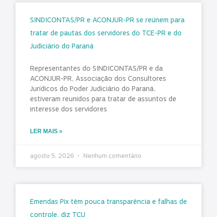
SINDICONTAS/PR e ACONJUR-PR se reúnem para
tratar de pautas dos servidores do TCE-PR e do
Judiciário do Paraná
Representantes do SINDICONTAS/PR e da
ACONJUR-PR, Associação dos Consultores
Jurídicos do Poder Judiciário do Paraná,
estiveram reunidos para tratar de assuntos de
interesse dos servidores
LER MAIS »
agosto 5, 2026
Nenhum comentário
Emendas Pix têm pouca transparência e falhas de
controle, diz TCU