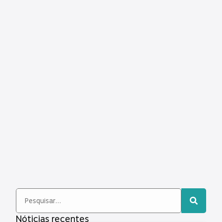
Nóticias recentes