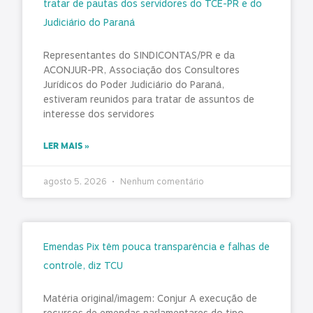
tratar de pautas dos servidores do TCE-PR e do
Judiciário do Paraná
Representantes do SINDICONTAS/PR e da
ACONJUR-PR, Associação dos Consultores
Jurídicos do Poder Judiciário do Paraná,
estiveram reunidos para tratar de assuntos de
interesse dos servidores
LER MAIS »
agosto 5, 2026
Nenhum comentário
Emendas Pix têm pouca transparência e falhas de
controle, diz TCU
Matéria original/imagem: Conjur A execução de