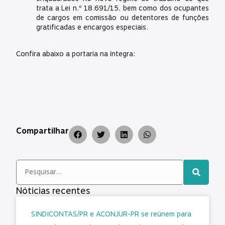
trata a Lei n.º 18.691/15, bem como dos ocupantes
de cargos em comissão ou detentores de funções
gratificadas e encargos especiais.
Confira abaixo a portaria na íntegra:
Compartilhar
Nóticias recentes
SINDICONTAS/PR e ACONJUR-PR se reúnem para