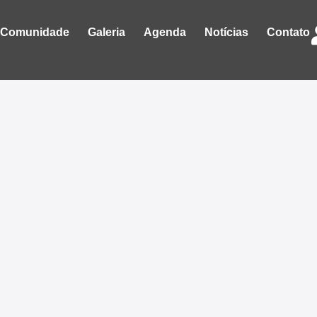
Comunidade
Galeria
Agenda
Notícias
Contato