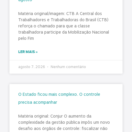
Matéria original/imagem: CTB A Central dos
Trabalhadores e Trabalhadoras do Brasil (CTB)
reforça o chamado para que a classe
trabalhadora participe da Mobilização Nacional
pelo Fim
LER MAIS »
agosto 7, 2026
Nenhum comentário
O Estado ficou mais complexo. O controle
precisa acompanhar
Matéria original: Conjur O aumento da
complexidade da gestão pública impôs um novo
desafio aos órgãos de controle: fiscalizar não