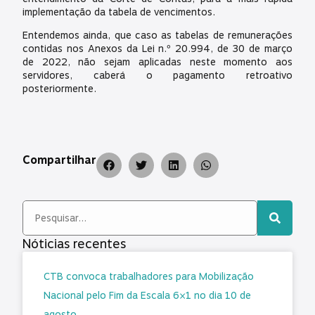
implementação da tabela de vencimentos.
Entendemos ainda, que caso as tabelas de remunerações
contidas nos Anexos da Lei n.º 20.994, de 30 de março
de 2022, não sejam aplicadas neste momento aos
servidores, caberá o pagamento retroativo
posteriormente.
Compartilhar
Nóticias recentes
CTB convoca trabalhadores para Mobilização
Nacional pelo Fim da Escala 6×1 no dia 10 de
agosto