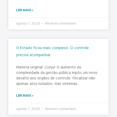
LER MAIS »
agosto 7, 2026
Nenhum comentário
O Estado ficou mais complexo. O controle
precisa acompanhar
Matéria original: Conjur O aumento da
complexidade da gestão pública impôs um novo
desafio aos órgãos de controle: fiscalizar não
apenas atos isolados, mas sistemas,
LER MAIS »
agosto 7, 2026
Nenhum comentário