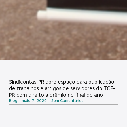
Sindicontas-PR abre espaço para publicação
de trabalhos e artigos de servidores do TCE-
PR com direito a prêmio no final do ano
Blog
maio 7, 2020
Sem Comentários