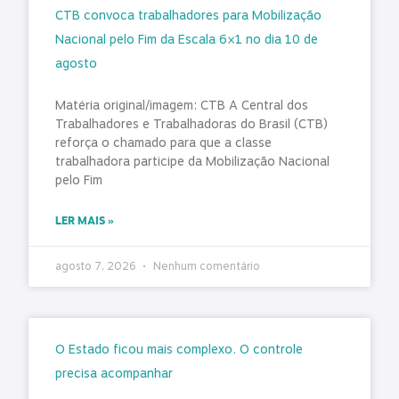
CTB convoca trabalhadores para Mobilização
Nacional pelo Fim da Escala 6×1 no dia 10 de
agosto
Matéria original/imagem: CTB A Central dos
Trabalhadores e Trabalhadoras do Brasil (CTB)
reforça o chamado para que a classe
trabalhadora participe da Mobilização Nacional
pelo Fim
LER MAIS »
agosto 7, 2026
Nenhum comentário
O Estado ficou mais complexo. O controle
precisa acompanhar