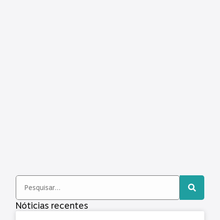
Nóticias recentes