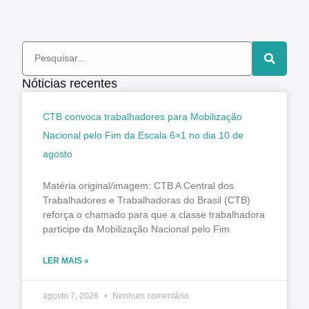
Nóticias recentes
CTB convoca trabalhadores para Mobilização
Nacional pelo Fim da Escala 6×1 no dia 10 de
agosto
Matéria original/imagem: CTB A Central dos
Trabalhadores e Trabalhadoras do Brasil (CTB)
reforça o chamado para que a classe trabalhadora
participe da Mobilização Nacional pelo Fim
LER MAIS »
agosto 7, 2026
Nenhum comentário