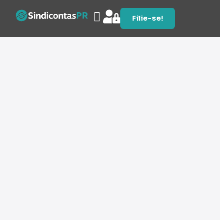
Filie-se!