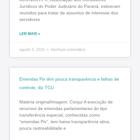
Jurídicos do Poder Judiciário do Paraná, estiveram
reunidos para tratar de assuntos de interesse dos
servidores
LER MAIS »
agosto 5, 2026
Nenhum comentário
Emendas Pix têm pouca transparência e falhas de
controle, diz TCU
Matéria original/imagem: Conjur A execução de
recursos de emendas parlamentares do tipo
transferência especial, conhecidas como
“emendas Pix”, tem baixa transparência ativa,
pouca rastreabilidade e