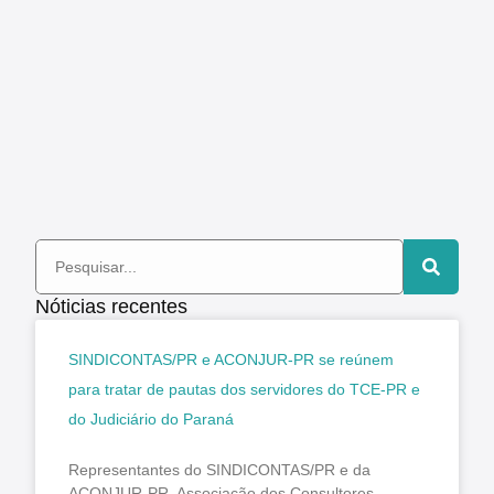
Nóticias recentes
SINDICONTAS/PR e ACONJUR-PR se reúnem
para tratar de pautas dos servidores do TCE-PR e
do Judiciário do Paraná
Representantes do SINDICONTAS/PR e da
ACONJUR-PR, Associação dos Consultores