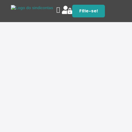
Filie-se!