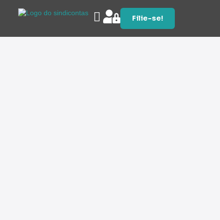
Filie-se!