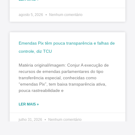
agosto 5, 2026
Nenhum comentário
Emendas Pix têm pouca transparência e falhas de
controle, diz TCU
Matéria original/imagem: Conjur A execução de
recursos de emendas parlamentares do tipo
transferência especial, conhecidas como
“emendas Pix”, tem baixa transparência ativa,
pouca rastreabilidade e
LER MAIS »
julho 31, 2026
Nenhum comentário