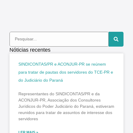
Nóticias recentes
SINDICONTAS/PR e ACONJUR-PR se reúnem
para tratar de pautas dos servidores do TCE-PR e
do Judiciário do Paraná
Representantes do SINDICONTAS/PR e da
ACONJUR-PR, Associação dos Consultores
Jurídicos do Poder Judiciário do Paraná, estiveram
reunidos para tratar de assuntos de interesse dos
servidores
LER MAIS »