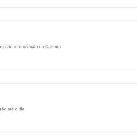
missão e renovação da Carteira
rão até o dia