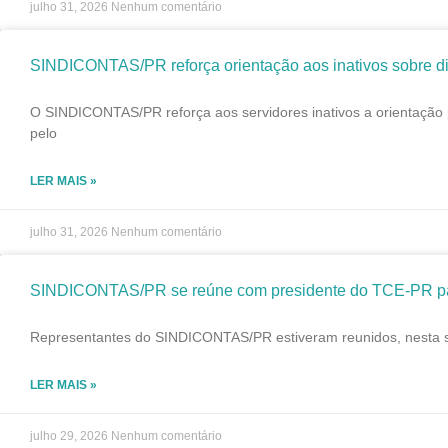
julho 31, 2026
Nenhum comentário
SINDICONTAS/PR reforça orientação aos inativos sobre di
O SINDICONTAS/PR reforça aos servidores inativos a orientação 
pelo
LER MAIS »
julho 31, 2026
Nenhum comentário
SINDICONTAS/PR se reúne com presidente do TCE-PR para
Representantes do SINDICONTAS/PR estiveram reunidos, nesta seg
LER MAIS »
julho 29, 2026
Nenhum comentário