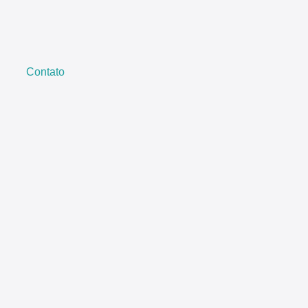
Contato