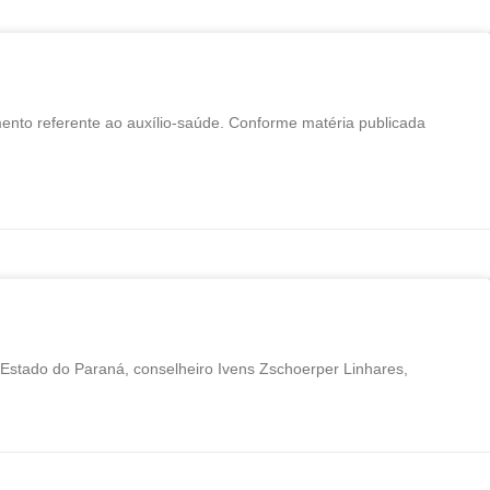
nto referente ao auxílio-saúde. Conforme matéria publicada
Estado do Paraná, conselheiro Ivens Zschoerper Linhares,