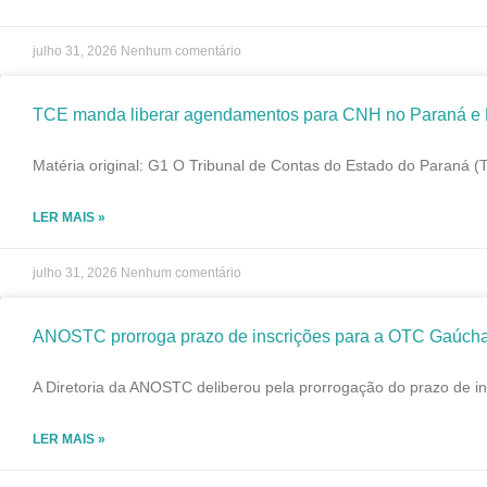
julho 31, 2026
Nenhum comentário
TCE manda liberar agendamentos para CNH no Paraná e De
Matéria original: G1 O Tribunal de Contas do Estado do Paraná
LER MAIS »
julho 31, 2026
Nenhum comentário
ANOSTC prorroga prazo de inscrições para a OTC Gaúch
A Diretoria da ANOSTC deliberou pela prorrogação do prazo de in
LER MAIS »