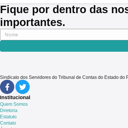
Fique por dentro das no
importantes.
Sindicato dos Servidores do Tribunal de Contas do Estado 
Institucional
Quem Somos
Diretoria
Estatuto
Contato