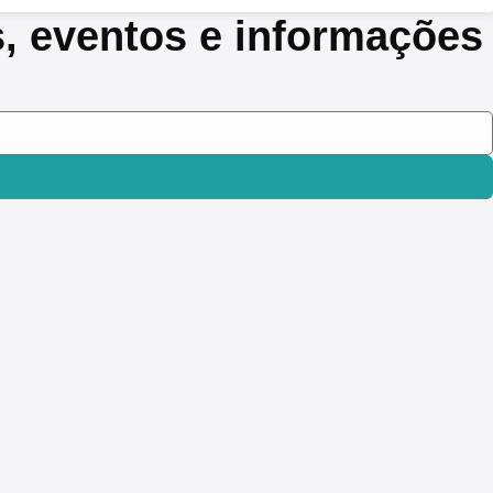
s, eventos e informações