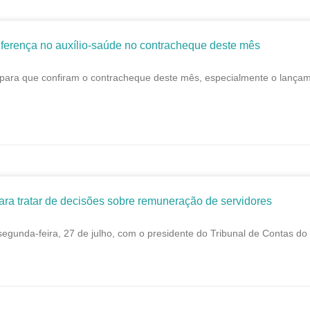
ferença no auxílio-saúde no contracheque deste mês
para que confiram o contracheque deste mês, especialmente o lançame
 tratar de decisões sobre remuneração de servidores
unda-feira, 27 de julho, com o presidente do Tribunal de Contas do 