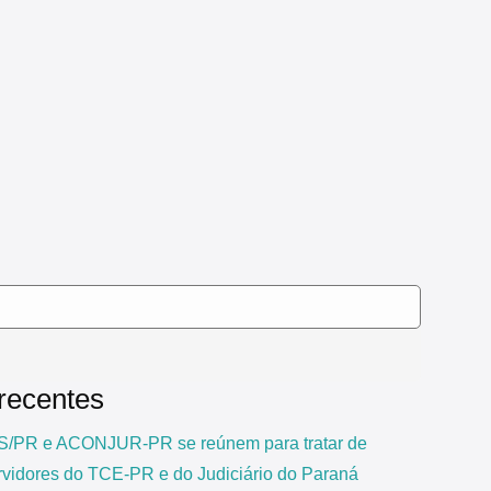
 recentes
PR e ACONJUR-PR se reúnem para tratar de
rvidores do TCE-PR e do Judiciário do Paraná