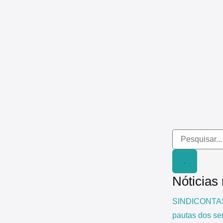
Nóticias
SINDICONTAS/
pautas dos se