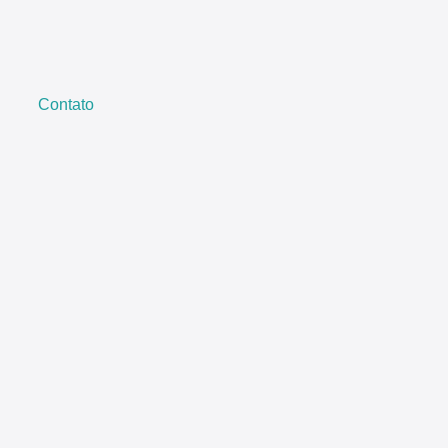
Contato