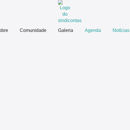
obre
Comunidade
Galeria
Agenda
Notícias