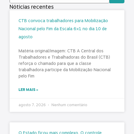
Nóticias recentes
CTB convoca trabalhadores para Mobilização
Nacional pelo Fim da Escala 6×1 no dia 10 de
agosto
Matéria original/imagem: CTB A Central dos
Trabalhadores e Trabalhadoras do Brasil (CTB)
reforça o chamado para que a classe
trabalhadora participe da Mobilização Nacional
pelo Fim
LER MAIS »
agosto 7, 2026
Nenhum comentário
O Estado ficou mais complexo. O controle