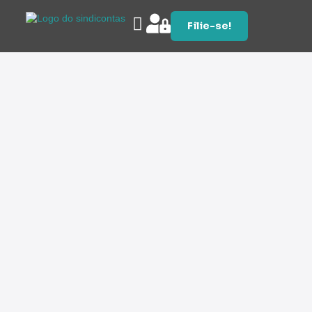
Filie-se!