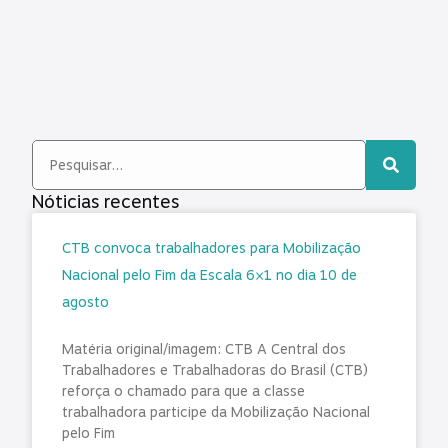
Nóticias recentes
CTB convoca trabalhadores para Mobilização
Nacional pelo Fim da Escala 6×1 no dia 10 de
agosto
Matéria original/imagem: CTB A Central dos
Trabalhadores e Trabalhadoras do Brasil (CTB)
reforça o chamado para que a classe
trabalhadora participe da Mobilização Nacional
pelo Fim