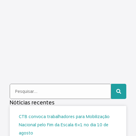
Nóticias recentes
CTB convoca trabalhadores para Mobilização
Nacional pelo Fim da Escala 6×1 no dia 10 de
agosto