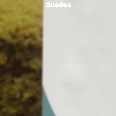
Guedes