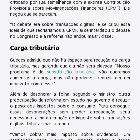
criticado por sua semelhança com a extinta Contribuição
Provisória sobre Movimentações Financeiras (CPMF). Ele
negou que se pareçam.
“O debate era sobre transações digitais, e se criou essa
ideia de que recriaríamos a CPMF, aí se interditou o debate
no Congresso e a reforma não andou mais”, disse.
Carga tributária
Guedes admitiu que não há espaço para redução da carga
tributária, mas garantiu que ela não será elevada. “Nosso
programa é de
substituição tributária.
Não queremos
aumentar a carga, mas não podemos reduzir em um
momento como esse.”
Além de desonerar a folha, segundo o ministro, outra
preocupação da reforma em estudo no governo é reduzir
o peso dos impostos sobre o consumo. Para conseguir
essas desonerações sem perder arrecadação seria
necessário, além da criação do imposto sobre transações
digitais, tributar mais a renda.
“Vamos cobrar mais imposto sobre dividendos. Um