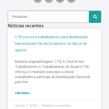
Nóticias recentes
CTB convoca trabalhadores para Mobilização
Nacional pelo Fim da Escala 6×1 no dia 10 de
agosto
Matéria original/imagem: CTB A Central dos
Trabalhadores e Trabalhadoras do Brasil (CTB)
reforça o chamado para que a classe
trabalhadora participe da Mobilização Nacional
pelo Fim
LER MAIS »
agosto 7, 2026
Nenhum comentário