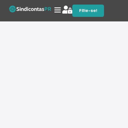
Filie-se!