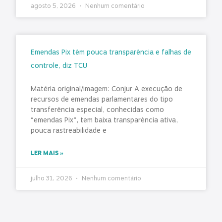
agosto 5, 2026
Nenhum comentário
Emendas Pix têm pouca transparência e falhas de
controle, diz TCU
Matéria original/imagem: Conjur A execução de
recursos de emendas parlamentares do tipo
transferência especial, conhecidas como
“emendas Pix”, tem baixa transparência ativa,
pouca rastreabilidade e
LER MAIS »
julho 31, 2026
Nenhum comentário