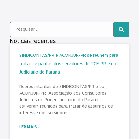
Nóticias recentes
SINDICONTAS/PR e ACONJUR-PR se reúnem para
tratar de pautas dos servidores do TCE-PR e do
Judiciário do Paraná
Representantes do SINDICONTAS/PR e da
ACONJUR-PR, Associação dos Consultores
Jurídicos do Poder Judiciário do Paraná,
estiveram reunidos para tratar de assuntos de
interesse dos servidores
LER MAIS »