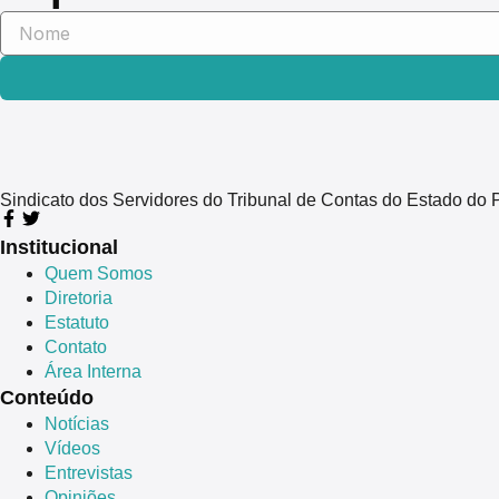
Sindicato dos Servidores do Tribunal de Contas do Estado 
Institucional
Quem Somos
Diretoria
Estatuto
Contato
Área Interna
Conteúdo
Notícias
Vídeos
Entrevistas
Opiniões