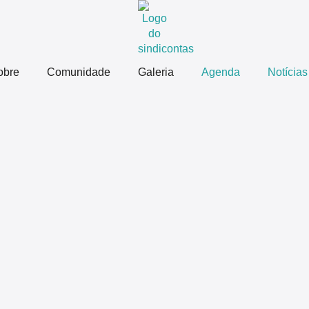
obre
Comunidade
Galeria
Agenda
Notícias