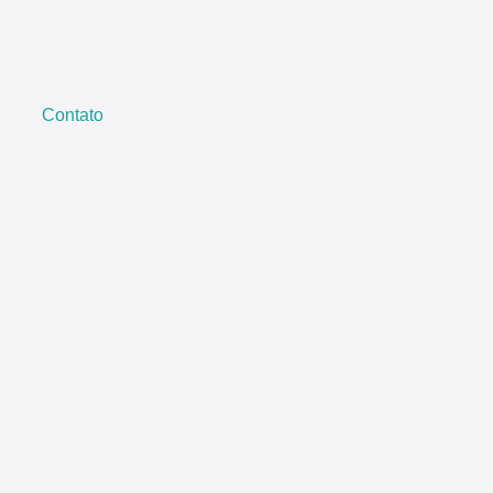
Contato