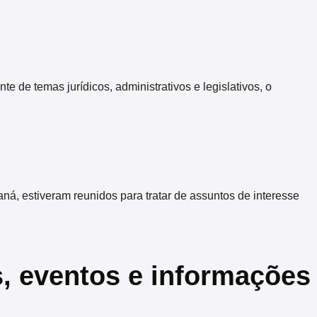
 temas jurídicos, administrativos e legislativos, o
 estiveram reunidos para tratar de assuntos de interesse
s, eventos e informações