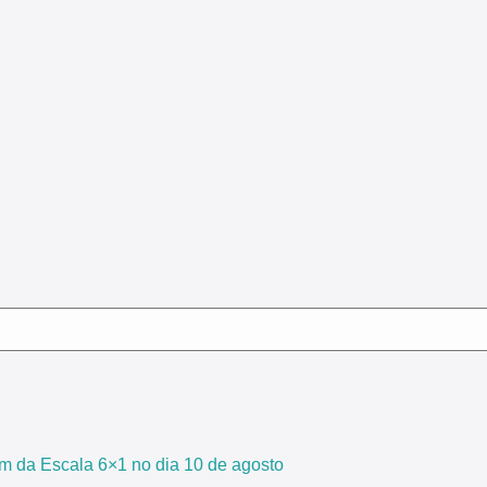
m da Escala 6×1 no dia 10 de agosto