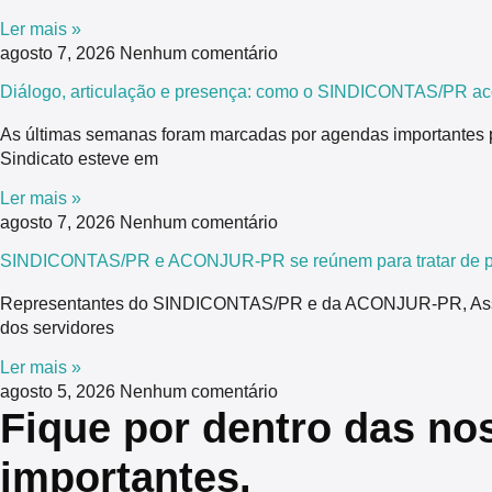
Ler mais »
agosto 7, 2026
Nenhum comentário
Diálogo, articulação e presença: como o SINDICONTAS/PR ac
As últimas semanas foram marcadas por agendas importantes 
Sindicato esteve em
Ler mais »
agosto 7, 2026
Nenhum comentário
SINDICONTAS/PR e ACONJUR-PR se reúnem para tratar de pau
Representantes do SINDICONTAS/PR e da ACONJUR-PR, Associaç
dos servidores
Ler mais »
agosto 5, 2026
Nenhum comentário
Fique por dentro das no
importantes.