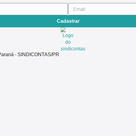
Cadastrar
do Paraná - SINDICONTAS/PR