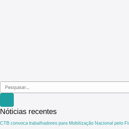
Nóticias recentes
CTB convoca trabalhadores para Mobilização Nacional pelo Fi