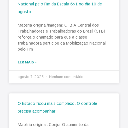
Nacional pelo Fim da Escala 6×1 no dia 10 de
agosto
Matéria original/imagem: CTB A Central dos
Trabalhadores e Trabalhadoras do Brasil (CTB)
reforça o chamado para que a classe
trabalhadora participe da Mobilização Nacional
pelo Fim
LER MAIS »
agosto 7, 2026
Nenhum comentário
O Estado ficou mais complexo. O controle
precisa acompanhar
Matéria original: Conjur O aumento da