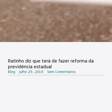
Ratinho diz que terá de fazer reforma da
previdência estadual
Blog
julho 25, 2019
Sem Comentários