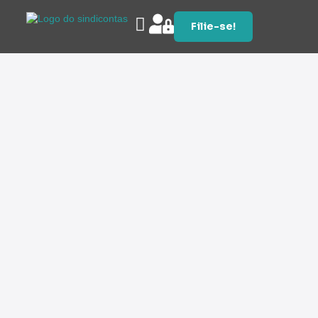
Filie-se!