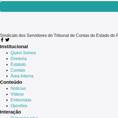
Sindicato dos Servidores do Tribunal de Contas do Estado 
Institucional
Quem Somos
Diretoria
Estatuto
Contato
Área Interna
Conteúdo
Notícias
Vídeos
Entrevistas
Opiniões
Interação