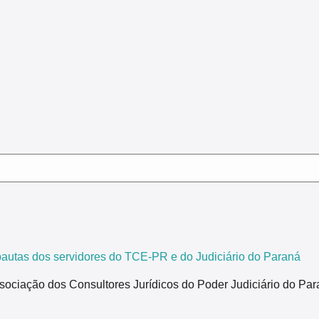
tas dos servidores do TCE-PR e do Judiciário do Paraná
ão dos Consultores Jurídicos do Poder Judiciário do Paraná,