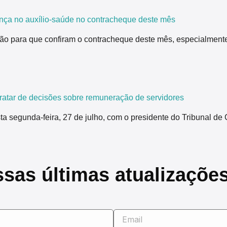
nça no auxílio-saúde no contracheque deste mês
ão para que confiram o contracheque deste mês, especialmente
tar de decisões sobre remuneração de servidores
segunda-feira, 27 de julho, com o presidente do Tribunal de 
ssas últimas atualizaçõe