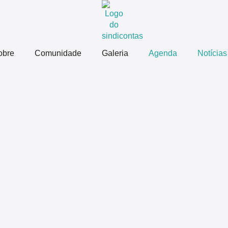
obre
Comunidade
Galeria
Agenda
Notícias