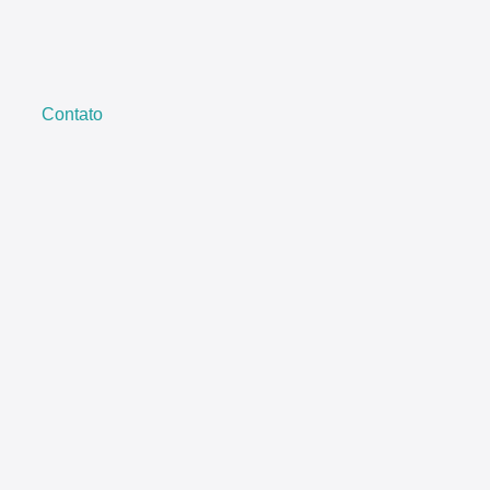
Contato