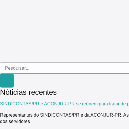
Nóticias recentes
SINDICONTAS/PR e ACONJUR-PR se reúnem para tratar de pau
Representantes do SINDICONTAS/PR e da ACONJUR-PR, Associaç
dos servidores