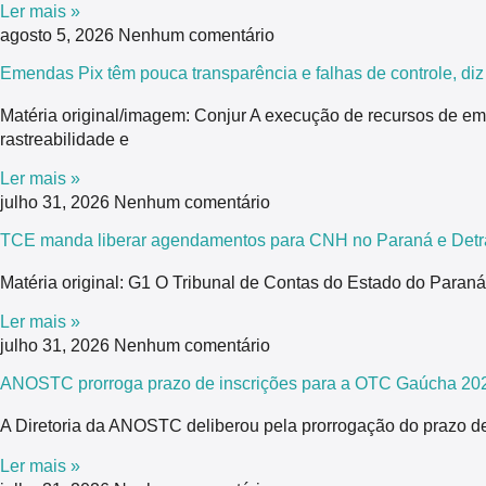
Ler mais »
agosto 5, 2026
Nenhum comentário
Emendas Pix têm pouca transparência e falhas de controle, di
Matéria original/imagem: Conjur A execução de recursos de em
rastreabilidade e
Ler mais »
julho 31, 2026
Nenhum comentário
TCE manda liberar agendamentos para CNH no Paraná e Detra
Matéria original: G1 O Tribunal de Contas do Estado do Para
Ler mais »
julho 31, 2026
Nenhum comentário
ANOSTC prorroga prazo de inscrições para a OTC Gaúcha 20
A Diretoria da ANOSTC deliberou pela prorrogação do prazo de
Ler mais »