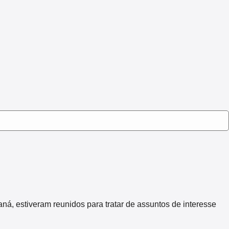
 estiveram reunidos para tratar de assuntos de interesse