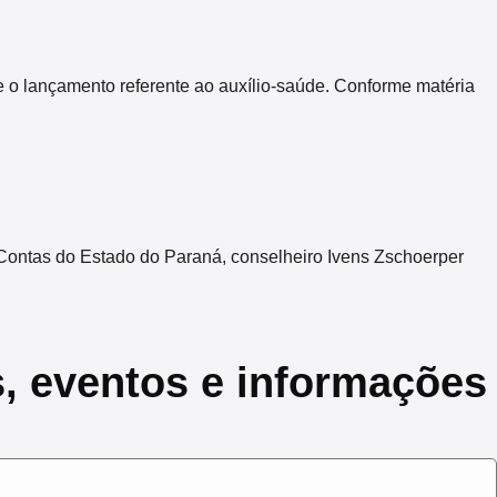
 o lançamento referente ao auxílio-saúde. Conforme matéria
Contas do Estado do Paraná, conselheiro Ivens Zschoerper
s, eventos e informações