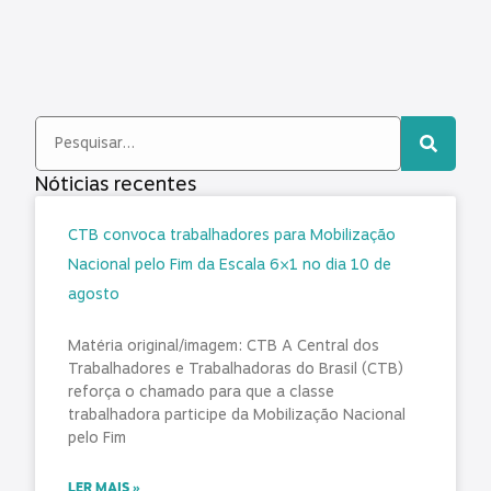
Nóticias recentes
CTB convoca trabalhadores para Mobilização
Nacional pelo Fim da Escala 6×1 no dia 10 de
agosto
Matéria original/imagem: CTB A Central dos
Trabalhadores e Trabalhadoras do Brasil (CTB)
reforça o chamado para que a classe
trabalhadora participe da Mobilização Nacional
pelo Fim
LER MAIS »