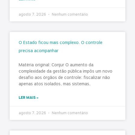
agosto 7, 2026
Nenhum comentário
O Estado ficou mais complexo. O controle
precisa acompanhar
Matéria original: Conjur O aumento da
complexidade da gestão pública impôs um novo
desafio aos órgãos de controle: fiscalizar não
apenas atos isolados, mas sistemas,
LER MAIS »
agosto 7, 2026
Nenhum comentário