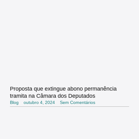
Proposta que extingue abono permanência
tramita na Câmara dos Deputados
Blog
outubro 4, 2024
Sem Comentários