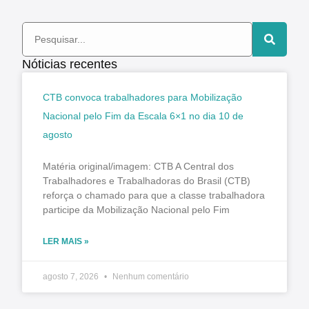
Nóticias recentes
CTB convoca trabalhadores para Mobilização
Nacional pelo Fim da Escala 6×1 no dia 10 de
agosto
Matéria original/imagem: CTB A Central dos
Trabalhadores e Trabalhadoras do Brasil (CTB)
reforça o chamado para que a classe trabalhadora
participe da Mobilização Nacional pelo Fim
LER MAIS »
agosto 7, 2026
Nenhum comentário