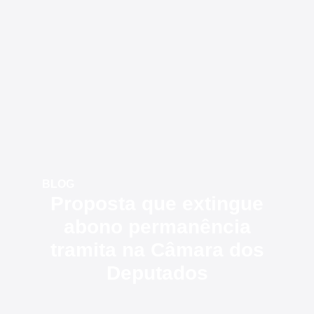
BLOG
Proposta que extingue
abono permanência
tramita na Câmara dos
Deputados