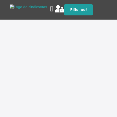
Filie-se!